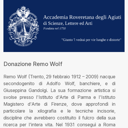
Donazione Remo Wolf
Remo Wolf (Trento, 29 febbraio 1912 – 2009) nacque
secondogenito di Adolfo Wolf, banchiere, e di
Giuseppina Gandolgi. La sua formazione artistica si
svolse presso l'Istituto d'Arte di Parma e l'Istituto
Magistero d'Arte di Firenze, dove approfondì in
particolare la xilografia e le tecniche incisorie,
discipline che avrebbero costituito il fulcro della sua
ricerca per l'intera vita. Nel 1931 conseguì a Roma