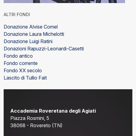
ALTRI FONDI
Donazione Alvise Comel
Donazione Laura Michelotti
Donazione Luigi Ratini
Donazioni Rapuzzi-Leonardi-Casetti
Fondo antico
Fondo corrente
Fondo XX secolo
Lascito di Tullio Fait
Accademia Roveretana degli Agiati
Piazza Rosmini, 5
38068 - Rovereto (TN)