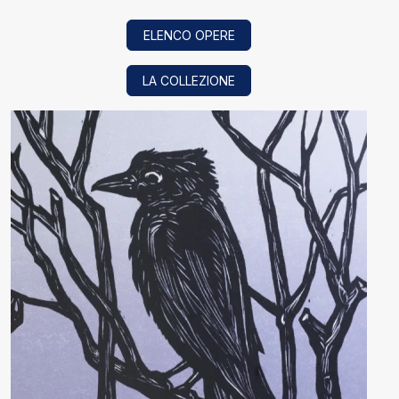
ELENCO OPERE
LA COLLEZIONE